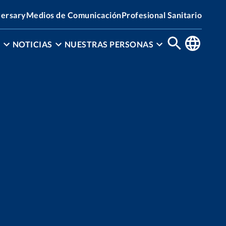
versary
Medios de Comunicación
Profesional Sanitario
N
NOTICIAS
NUESTRAS PERSONAS