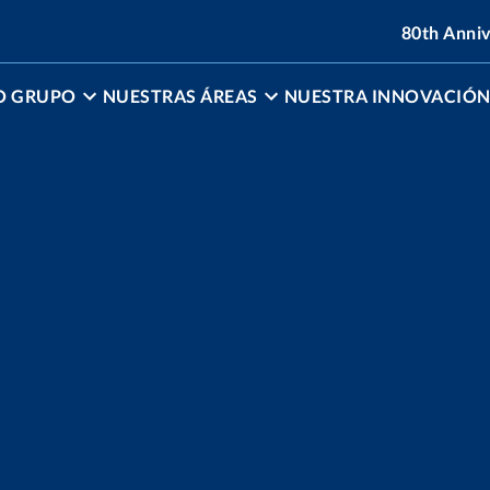
80th Anni
O GRUPO
NUESTRAS ÁREAS
NUESTRA INNOVACIÓ