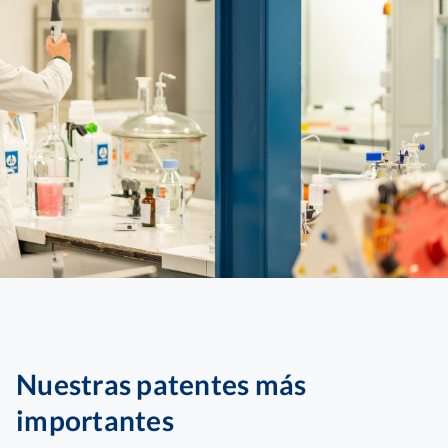
Nuestras patentes más
importantes