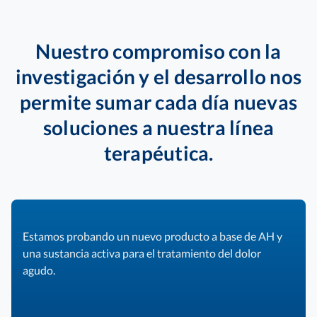
Nuestro compromiso con la
investigación y el desarrollo nos
permite sumar cada día nuevas
soluciones a nuestra línea
terapéutica.
Estamos probando un nuevo producto a base de AH y
una sustancia activa para el tratamiento del dolor
agudo.