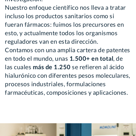
Nuestro enfoque científico nos lleva a tratar
incluso los productos sanitarios como si
fueran fármacos: fuimos los precursores en
esto, y actualmente todos los organismos
reguladores van en esta dirección.
Contamos con una amplia cartera de patentes
en todo el mundo, unas
1.500+ en total
, de
las cuales
más de 1.250​
se refieren al ácido
hialurónico con diferentes pesos moleculares,
procesos industriales, formulaciones
farmacéuticas, composiciones y aplicaciones.