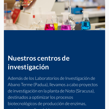
Nuestros centros de
investigación
Además de los Laboratorios de Investigación de
Abano Terme (Padua), llevamos a cabo proyectos
de investigación en la planta de Noto (Siracusa),
destinados a optimizar los procesos
biotecnológicos de producción de enzimas,