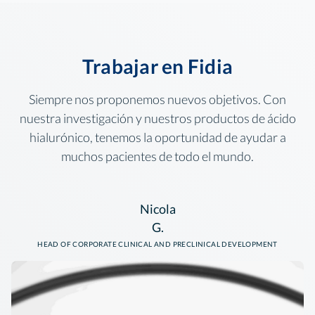
Trabajar en Fidia
Siempre nos proponemos nuevos objetivos. Con
nuestra investigación y nuestros productos de ácido
hialurónico, tenemos la oportunidad de ayudar a
muchos pacientes de todo el mundo.
Nicola
G.
HEAD OF CORPORATE CLINICAL AND
PRECLINICAL
DEVELOPMENT