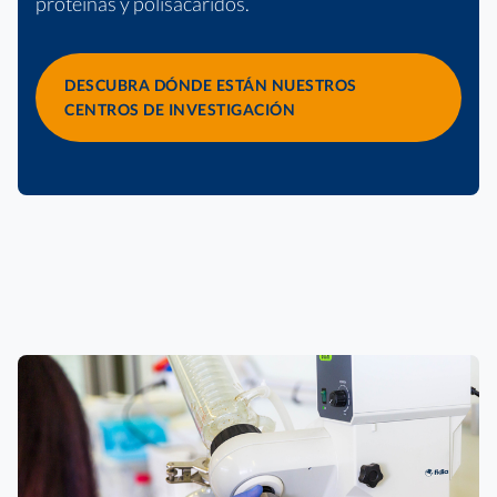
proteínas y polisacáridos.
DESCUBRA DÓNDE ESTÁN NUESTROS
CENTROS DE INVESTIGACIÓN