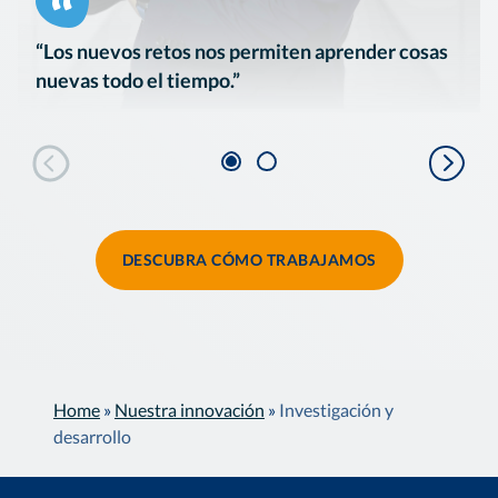
“Los nuevos retos nos permiten aprender cosas
nuevas todo el tiempo.”
DESCUBRA CÓMO TRABAJAMOS
Home
»
Nuestra innovación
»
Investigación y
desarrollo