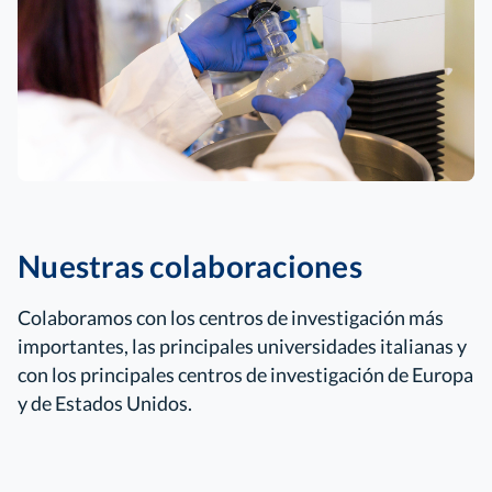
Nuestras colaboraciones
Colaboramos con los centros de investigación más
importantes, las principales universidades italianas y
con los principales centros de investigación de Europa
y de Estados Unidos.