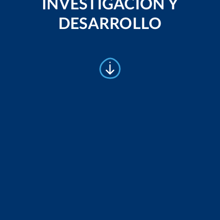
INVESTIGACIÓN Y
DESARROLLO