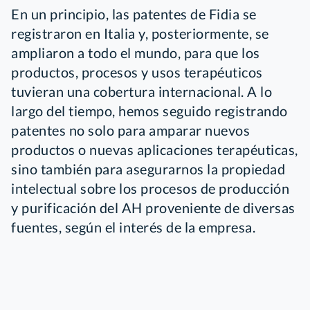
En un principio, las patentes de Fidia se
registraron en Italia y, posteriormente, se
ampliaron a todo el mundo, para que los
productos, procesos y usos terapéuticos
tuvieran una cobertura internacional. A lo
largo del tiempo, hemos seguido registrando
patentes no solo para amparar nuevos
productos o nuevas aplicaciones terapéuticas,
sino también para asegurarnos la propiedad
intelectual sobre los procesos de producción
y purificación del AH proveniente de diversas
fuentes, según el interés de la empresa.