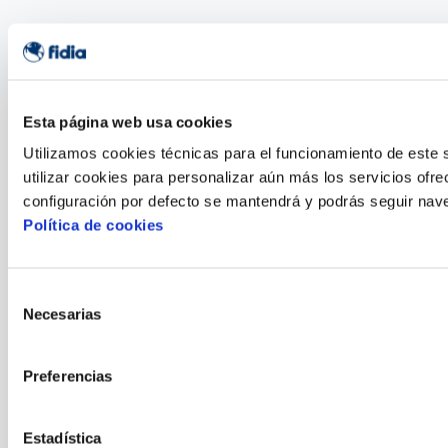
Esta página web usa cookies
Utilizamos cookies técnicas para el funcionamiento de este s
utilizar cookies para personalizar aún más los servicios ofrec
configuración por defecto se mantendrá y podrás seguir nave
Política de cookies
Selección
Necesarias
de
consentimiento
Preferencias
Estadística