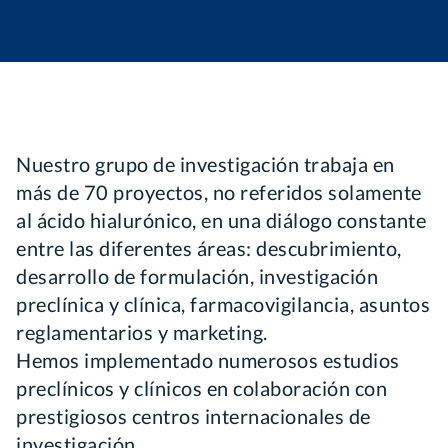
Nuestro grupo de investigación trabaja en
más de 70 proyectos, no referidos solamente
al ácido hialurónico, en una diálogo constante
entre las diferentes áreas: descubrimiento,
desarrollo de formulación, investigación
preclínica y clínica, farmacovigilancia, asuntos
reglamentarios y marketing.
Hemos implementado numerosos estudios
preclínicos y clínicos en colaboración con
prestigiosos centros internacionales de
investigación.