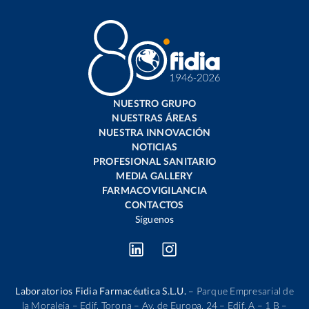
NUESTRO GRUPO
NUESTRAS ÁREAS
NUESTRA INNOVACIÓN
NOTICIAS
PROFESIONAL SANITARIO
MEDIA GALLERY
FARMACOVIGILANCIA
CONTACTOS
Síguenos
Laboratorios Fidia Farmacéutica S.L.U.
– Parque Empresarial de
la Moraleja – Edif. Torona – Av. de Europa, 24 – Edif. A – 1 B –