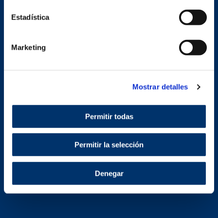
SEDE CENTRAL Y FILIALES
Estadística
Marketing
Mostrar detalles
Permitir todas
Permitir la selección
Denegar