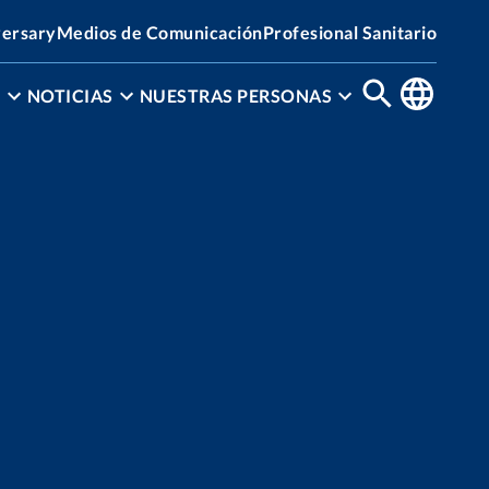
versary
Medios de Comunicación
Profesional Sanitario
N
NOTICIAS
NUESTRAS PERSONAS