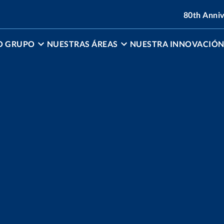
80th Anni
O GRUPO
NUESTRAS ÁREAS
NUESTRA INNOVACIÓ