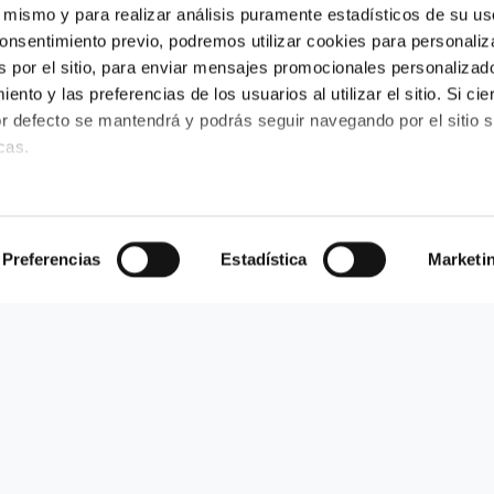
l mismo y para realizar análisis puramente estadísticos de su us
onsentimiento previo, podremos utilizar cookies para personaliz
s por el sitio, para enviar mensajes promocionales personalizad
nto y las preferencias de los usuarios al utilizar el sitio. Si cie
or defecto se mantendrá y podrás seguir navegando por el sitio s
cas.
Preferencias
Estadística
Marketi