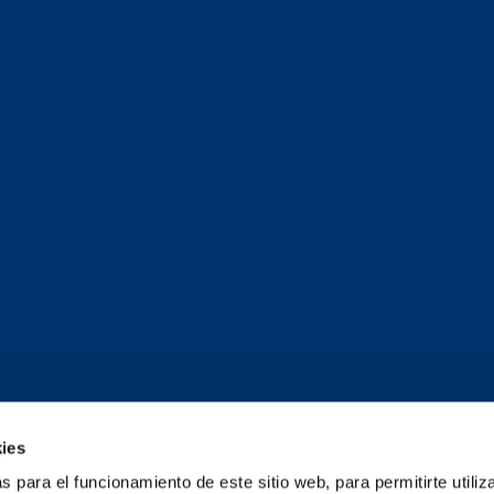
ies
 para el funcionamiento de este sitio web, para permitirte utiliza