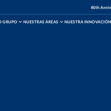
80th Anni
O GRUPO
NUESTRAS ÁREAS
NUESTRA INNOVACIÓ