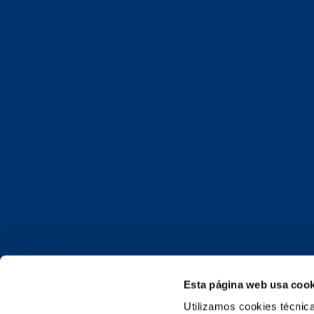
Esta página web usa cook
Utilizamos cookies técnicas