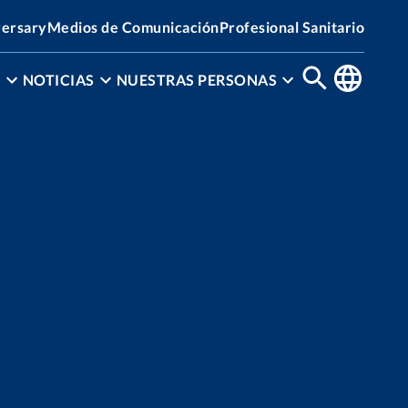
versary
Medios de Comunicación
Profesional Sanitario
N
NOTICIAS
NUESTRAS PERSONAS