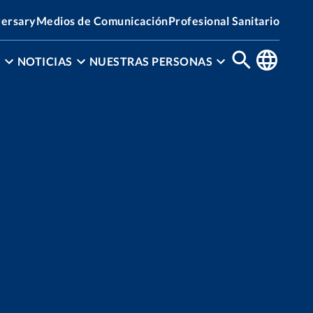
versary
Medios de Comunicación
Profesional Sanitario
N
NOTICIAS
NUESTRAS PERSONAS