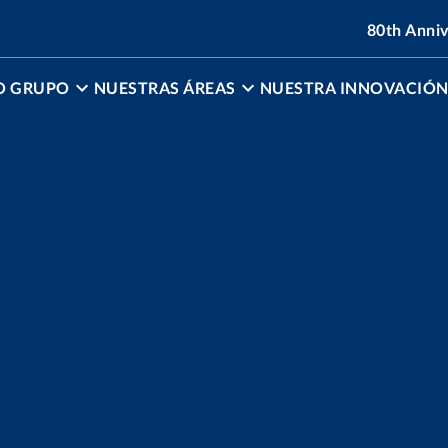
80th Anni
O GRUPO
NUESTRAS ÁREAS
NUESTRA INNOVACIÓ