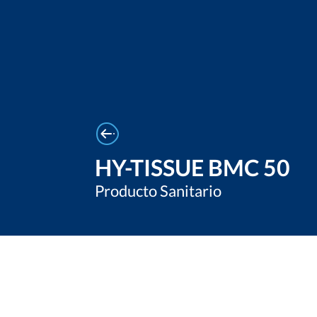
HY-TISSUE BMC 50
Producto Sanitario