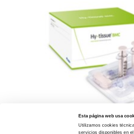
Esta página web usa cook
Utilizamos cookies técnicas
servicios disponibles en e