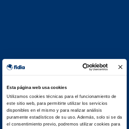
Esta página web usa cookies
Utilizamos cookies técnicas para el funcionamiento de
este sitio web, para permitirte utilizar los servicios
disponibles en el mismo y para realizar análisis
puramente estadísticos de su uso. Además, solo si se da
el consentimiento previo, podremos utilizar cookies para