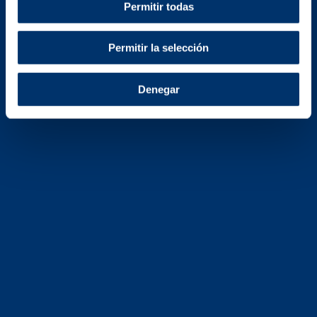
Permitir todas
Permitir la selección
Denegar